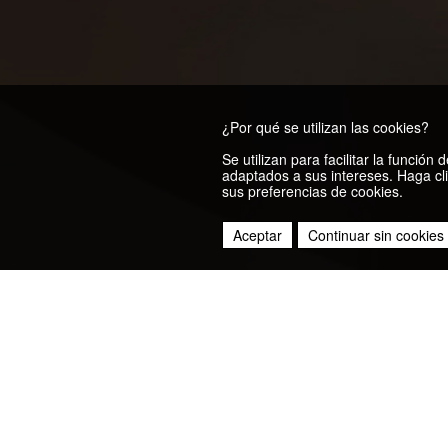
¿Por qué se utilizan las cookies?
Se utilizan para facilitar la funció
adaptados a sus intereses. Haga cli
sus preferencias de cookies.
Aceptar
Continuar sin cookies