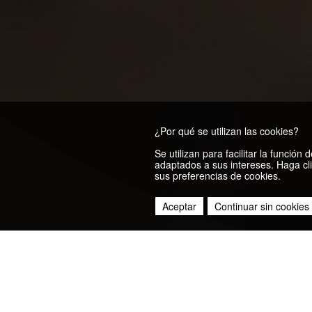
¿Por qué se utilizan las cookies?
Se utilizan para facilitar la funció
adaptados a sus intereses. Haga cli
sus preferencias de cookies.
Aceptar
Continuar sin cookies