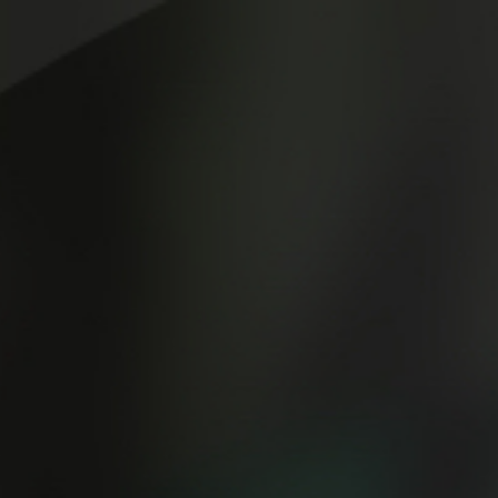
Los 5 