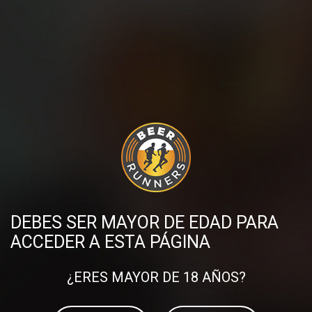
Compartir en:
DESCUBRE MÁS PUBLICACIONES
DEBES SER MAYOR DE EDAD PARA
ACCEDER A ESTA PÁGINA
¿ERES MAYOR DE 18 AÑOS?