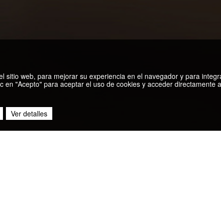
n del sitio web, para mejorar su experiencia en el navegador y para integr
c en "Acepto" para aceptar el uso de cookies y acceder directamente al
Ver detalles
DESCUBRE MÁS PUBLICACI