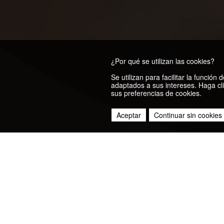
¿Por qué se utilizan las cookies?
Se utilizan para facilitar la funció
adaptados a sus intereses. Haga cli
sus preferencias de cookies.
Aceptar
Continuar sin cookies