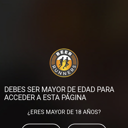
DEBES SER MAYOR DE EDAD PARA
ACCEDER A ESTA PÁGINA
¿ERES MAYOR DE 18 AÑOS?