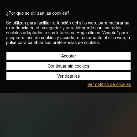
¿Por qué se utilizan las cookies?
Se utilizan para facilitar la función del sitio web, para mejorar su
experiencia en el navegador y para integrarlo con las redes
sociales adaptados a sus intereses. Haga clic en "Acepto" para
aceptar el uso de cookies y acceder directamente al sitio web, o
Natación y
pulse para cambiar sus preferencias de cookies.
running… ¡los
Aceptar
Continuar sin cookies
mejores
Ver detalles
aliados!
Ver política de cookies
13/07/2020
Blog
Natación y running… ¡los mejores aliados!
La natación es un deporte muy completo, además, si lo
compaginamos como entrenamiento ‘cruzado’ con el