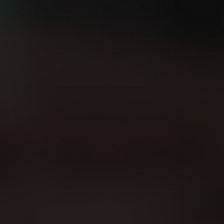
Sobre Beer Runners